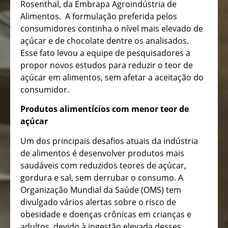
Rosenthal, da Embrapa Agroindústria de
Alimentos. A formulação preferida pelos
consumidores continha o nível mais elevado de
açúcar e de chocolate dentre os analisados.
Esse fato levou a equipe de pesquisadores a
propor novos estudos para reduzir o teor de
açúcar em alimentos, sem afetar a aceitação do
consumidor.
Produtos alimentícios com menor teor de
açúcar
Um dos principais desafios atuais da indústria
de alimentos é desenvolver produtos mais
saudáveis com reduzidos teores de açúcar,
gordura e sal, sem derrubar o consumo. A
Organização Mundial da Saúde (OMS) tem
divulgado vários alertas sobre o risco de
obesidade e doenças crônicas em crianças e
adultos, devido à ingestão elevada desses