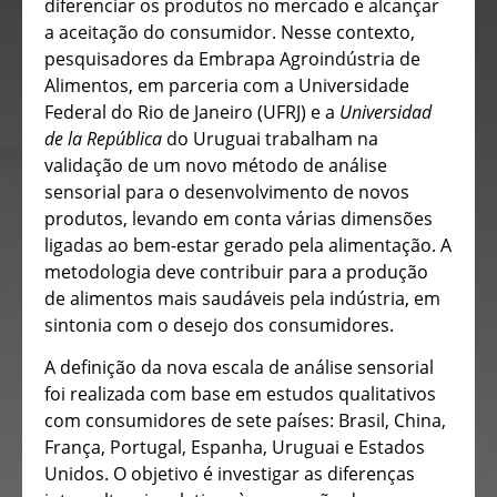
diferenciar os produtos no mercado e alcançar
a aceitação do consumidor. Nesse contexto,
pesquisadores da Embrapa Agroindústria de
Alimentos, em parceria com a Universidade
Federal do Rio de Janeiro (UFRJ) e a
Universidad
de la República
do Uruguai trabalham na
validação de um novo método de análise
sensorial para o desenvolvimento de novos
produtos, levando em conta várias dimensões
ligadas ao bem-estar gerado pela alimentação. A
metodologia deve contribuir para a produção
de alimentos mais saudáveis pela indústria, em
sintonia com o desejo dos consumidores.
A definição da nova escala de análise sensorial
foi realizada com base em estudos qualitativos
com consumidores de sete países: Brasil, China,
França, Portugal, Espanha, Uruguai e Estados
Unidos. O objetivo é investigar as diferenças