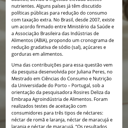
nutrientes. Alguns países já têm discutido
políticas públicas para redução do consumo
com taxação extra. No Brasil, desde 2007, existe
um acordo firmado entre Ministério da Saúde e
a Associação Brasileira das Indústrias de
Alimentos (ABIA), propondo um cronograma de
redução gradativa de sódio (sal), açúcares e
gorduras em alimentos.
Uma das contribuições para essa questão vem
da pesquisa desenvolvida por Juliana Peres, no
Mestrado em Ciências do Consumo e Nutrição
da Universidade do Porto – Portugal, sob a
orientação da pesquisadora Rosires Deliza da
Embrapa Agroindústria de Alimentos. Foram
realizados testes de aceitação com
consumidores para três tipos de néctares:
néctar de romã e laranja, néctar de maracujá e
laranja e néctar de maracujá. “Os resultados