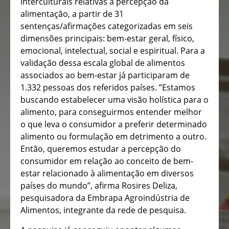
interculturais relativas à percepção da
alimentação, a partir de 31
sentenças/afirmações categorizadas em seis
dimensões principais: bem-estar geral, físico,
emocional, intelectual, social e espiritual. Para a
validação dessa escala global de alimentos
associados ao bem-estar já participaram de
1.332 pessoas dos referidos países. ”Estamos
buscando estabelecer uma visão holística para o
alimento, para conseguirmos entender melhor
o que leva o consumidor a preferir determinado
alimento ou formulação em detrimento a outro.
Então, queremos estudar a percepção do
consumidor em relação ao conceito de bem-
estar relacionado à alimentação em diversos
países do mundo”, afirma Rosires Deliza,
pesquisadora da Embrapa Agroindústria de
Alimentos, integrante da rede de pesquisa.