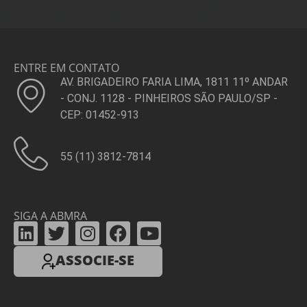
ENTRE EM CONTATO
AV. BRIGADEIRO FARIA LIMA, 1811 11º ANDAR
- CONJ. 1128 - PINHEIROS SÃO PAULO/SP -
CEP: 01452-913
55 (11) 3812-7814
SIGA A ABMRA
ASSOCIE-SE