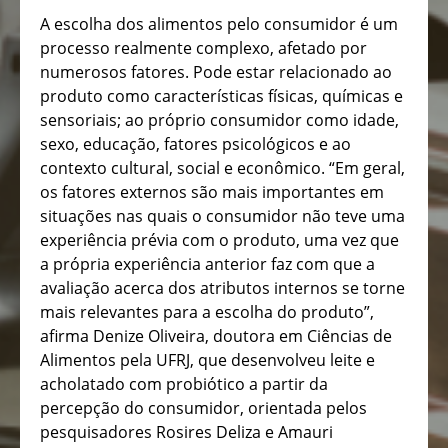
A escolha dos alimentos pelo consumidor é um
processo realmente complexo, afetado por
numerosos fatores. Pode estar relacionado ao
produto como características físicas, químicas e
sensoriais; ao próprio consumidor como idade,
sexo, educação, fatores psicológicos e ao
contexto cultural, social e econômico. “Em geral,
os fatores externos são mais importantes em
situações nas quais o consumidor não teve uma
experiência prévia com o produto, uma vez que
a própria experiência anterior faz com que a
avaliação acerca dos atributos internos se torne
mais relevantes para a escolha do produto”,
afirma Denize Oliveira, doutora em Ciências de
Alimentos pela UFRJ, que desenvolveu leite e
acholatado com probiótico a partir da
percepção do consumidor, orientada pelos
pesquisadores Rosires Deliza e Amauri