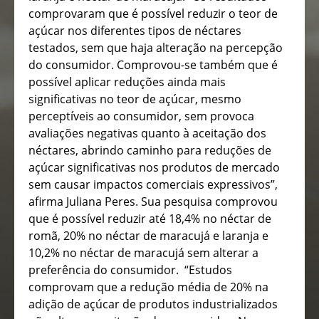
comprovaram que é possível reduzir o teor de
açúcar nos diferentes tipos de néctares
testados, sem que haja alteração na percepção
do consumidor. Comprovou-se também que é
possível aplicar reduções ainda mais
significativas no teor de açúcar, mesmo
perceptíveis ao consumidor, sem provoca
avaliações negativas quanto à aceitação dos
néctares, abrindo caminho para reduções de
açúcar significativas nos produtos de mercado
sem causar impactos comerciais expressivos”,
afirma Juliana Peres. Sua pesquisa comprovou
que é possível reduzir até 18,4% no néctar de
romã, 20% no néctar de maracujá e laranja e
10,2% no néctar de maracujá sem alterar a
preferência do consumidor. “Estudos
comprovam que a redução média de 20% na
adição de açúcar de produtos industrializados