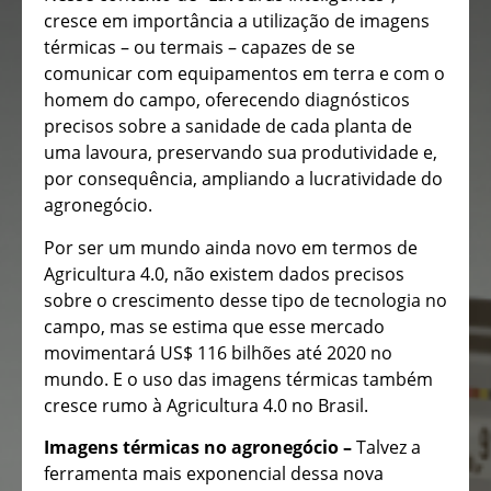
cresce em importância a utilização de imagens
térmicas – ou termais – capazes de se
comunicar com equipamentos em terra e com o
homem do campo, oferecendo diagnósticos
precisos sobre a sanidade de cada planta de
uma lavoura, preservando sua produtividade e,
por consequência, ampliando a lucratividade do
agronegócio.
Por ser um mundo ainda novo em termos de
Agricultura 4.0, não existem dados precisos
sobre o crescimento desse tipo de tecnologia no
campo, mas se estima que esse mercado
movimentará US$ 116 bilhões até 2020 no
mundo. E o uso das imagens térmicas também
cresce rumo à Agricultura 4.0 no Brasil.
Imagens térmicas no agronegócio –
Talvez a
ferramenta mais exponencial dessa nova