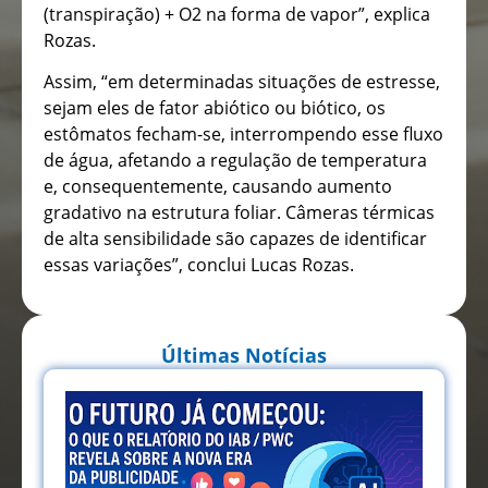
(transpiração) + O2 na forma de vapor”, explica
Rozas.
Assim, “em determinadas situações de estresse,
sejam eles de fator abiótico ou biótico, os
estômatos fecham-se, interrompendo esse fluxo
de água, afetando a regulação de temperatura
e, consequentemente, causando aumento
gradativo na estrutura foliar. Câmeras térmicas
de alta sensibilidade são capazes de identificar
essas variações”, conclui Lucas Rozas.
Últimas Notícias