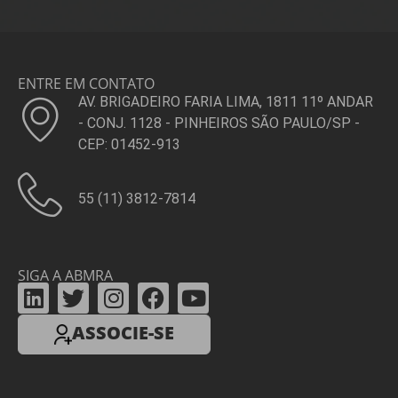
ENTRE EM CONTATO
AV. BRIGADEIRO FARIA LIMA, 1811 11º ANDAR
- CONJ. 1128 - PINHEIROS SÃO PAULO/SP -
CEP: 01452-913
55 (11) 3812-7814
SIGA A ABMRA
ASSOCIE-SE