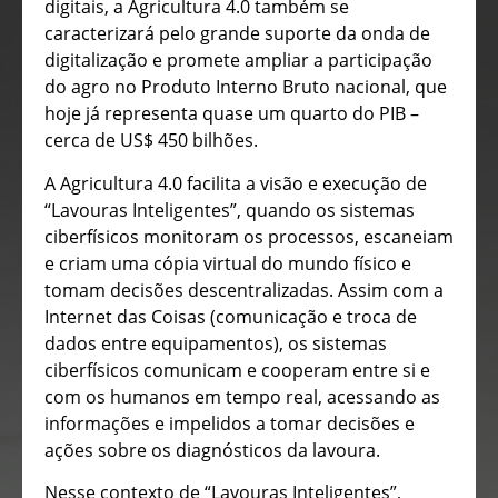
digitais, a Agricultura 4.0 também se
caracterizará pelo grande suporte da onda de
digitalização e promete ampliar a participação
do agro no Produto Interno Bruto nacional, que
hoje já representa quase um quarto do PIB –
cerca de US$ 450 bilhões.
A Agricultura 4.0 facilita a visão e execução de
“Lavouras Inteligentes”, quando os sistemas
ciberfísicos monitoram os processos, escaneiam
e criam uma cópia virtual do mundo físico e
tomam decisões descentralizadas. Assim com a
Internet das Coisas (comunicação e troca de
dados entre equipamentos), os sistemas
ciberfísicos comunicam e cooperam entre si e
com os humanos em tempo real, acessando as
informações e impelidos a tomar decisões e
ações sobre os diagnósticos da lavoura.
Nesse contexto de “Lavouras Inteligentes”,