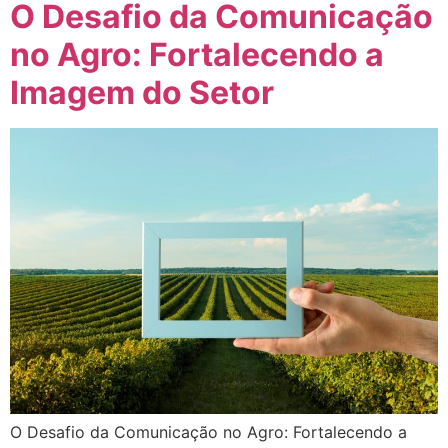
O Desafio da Comunicação
no Agro: Fortalecendo a
Imagem do Setor
O Desafio da Comunicação no Agro: Fortalecendo a