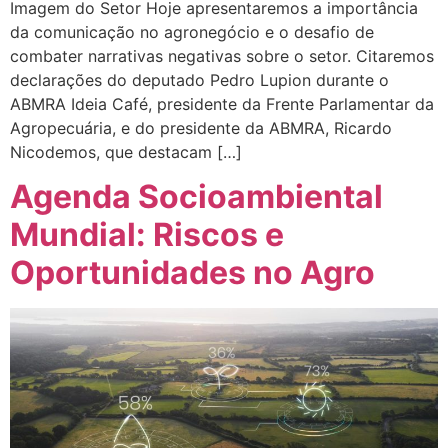
Imagem do Setor Hoje apresentaremos a importância
da comunicação no agronegócio e o desafio de
combater narrativas negativas sobre o setor. Citaremos
declarações do deputado Pedro Lupion durante o
ABMRA Ideia Café, presidente da Frente Parlamentar da
Agropecuária, e do presidente da ABMRA, Ricardo
Nicodemos, que destacam […]
Agenda Socioambiental
Mundial: Riscos e
Oportunidades no Agro