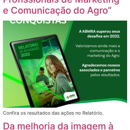
e Comunicação do Agro”
Confira os resultados das ações no Relatório.
Da melhoria da imagem à