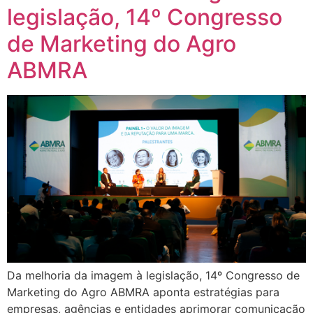
legislação, 14º Congresso
de Marketing do Agro
ABMRA
Da melhoria da imagem à legislação, 14º Congresso de
Marketing do Agro ABMRA aponta estratégias para
empresas, agências e entidades aprimorar comunicação