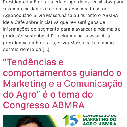
Presidente da Embrapa cria grupo de especialistas para
sistematizar dados e compilar avanços do setor
Agropecuário Silvia Massruhá falou durante o ABMRA
Ideia Café sobre iniciativa que revisará gaps de
informações do segmento para alavancar ainda mais a
produção sustentável Primeira mulher a assumir a
presidência da Embrapa, Silvia Massruhá tem como
desafio dentro da […]
“Tendências e
comportamentos guiando o
Marketing e a Comunicação
do Agro” é o tema do
Congresso ABMRA