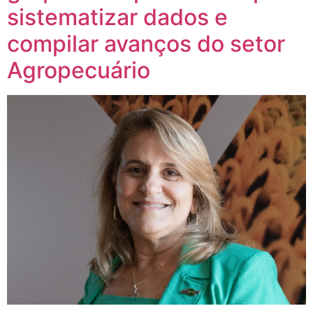
sistematizar dados e
compilar avanços do setor
Agropecuário