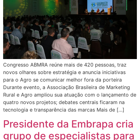
Congresso ABMRA reúne mais de 420 pessoas, traz
novos olhares sobre estratégia e anuncia iniciativas
para o Agro se comunicar melhor fora da porteira
Durante evento, a Associação Brasileira de Marketing
Rural e Agro ampliou sua atuação com o lançamento de
quatro novos projetos; debates centrais ficaram na
tecnologia e transparência das marcas Mais de […]
Presidente da Embrapa cria
grupo de especialistas para