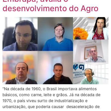
desenvolvimento do Agro
“Na década de 1960, o Brasil importava alimentos
básicos, como carne, leite e grãos. Já na década de
1970, o país viveu surto de industrialização e
urbanização, que poderia causar desaceleração de