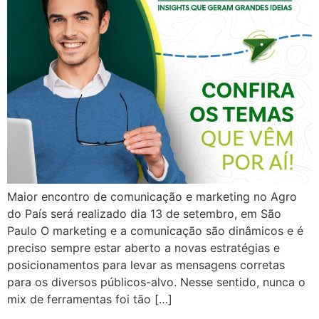
Maior encontro de comunicação e marketing no Agro
do País será realizado dia 13 de setembro, em São
Paulo O marketing e a comunicação são dinâmicos e é
preciso sempre estar aberto a novas estratégias e
posicionamentos para levar as mensagens corretas
para os diversos públicos-alvo. Nesse sentido, nunca o
mix de ferramentas foi tão […]