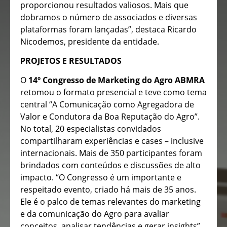
proporcionou resultados valiosos. Mais que
dobramos o número de associados e diversas
plataformas foram lançadas”, destaca Ricardo
Nicodemos, presidente da entidade.
PROJETOS E RESULTADOS
O
14º Congresso de Marketing do Agro ABMRA
retomou o formato presencial e teve como tema
central “A Comunicação como Agregadora de
Valor e Condutora da Boa Reputação do Agro”.
No total, 20 especialistas convidados
compartilharam experiências e cases – inclusive
internacionais. Mais de 350 participantes foram
brindados com conteúdos e discussões de alto
impacto. “O Congresso é um importante e
respeitado evento, criado há mais de 35 anos.
Ele é o palco de temas relevantes do marketing
e da comunicação do Agro para avaliar
conceitos, analisar tendências e gerar insights”,