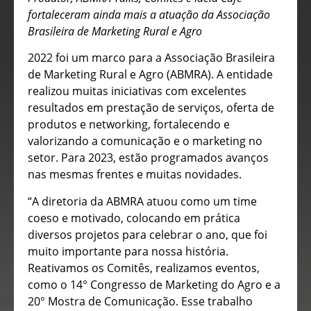
fortaleceram ainda mais a atuação da Associação
Brasileira de Marketing Rural e Agro
2022 foi um marco para a Associação Brasileira
de Marketing Rural e Agro (ABMRA). A entidade
realizou muitas iniciativas com excelentes
resultados em prestação de serviços, oferta de
produtos e networking, fortalecendo e
valorizando a comunicação e o marketing no
setor. Para 2023, estão programados avanços
nas mesmas frentes e muitas novidades.
“A diretoria da ABMRA atuou como um time
coeso e motivado, colocando em prática
diversos projetos para celebrar o ano, que foi
muito importante para nossa história.
Reativamos os Comitês, realizamos eventos,
como o 14° Congresso de Marketing do Agro e a
20° Mostra de Comunicação. Esse trabalho