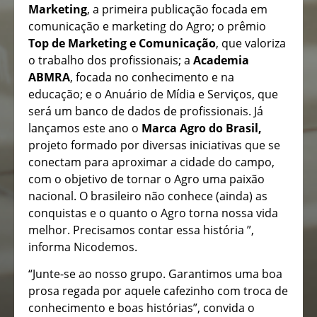
Marketing
, a primeira publicação focada em
comunicação e marketing do Agro; o prêmio
Top de Marketing e Comunicação
, que valoriza
o trabalho dos profissionais; a
Academia
ABMRA
, focada no conhecimento e na
educação; e o Anuário de Mídia e Serviços, que
será um banco de dados de profissionais. Já
lançamos este ano o
Marca Agro do Brasil,
projeto formado por diversas iniciativas que se
conectam para aproximar a cidade do campo,
com o objetivo de tornar o Agro uma paixão
nacional. O brasileiro não conhece (ainda) as
conquistas e o quanto o Agro torna nossa vida
melhor. Precisamos contar essa história ”,
informa Nicodemos.
“Junte-se ao nosso grupo. Garantimos uma boa
prosa regada por aquele cafezinho com troca de
conhecimento e boas histórias”, convida o