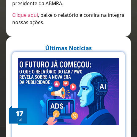
presidente da ABMRA.
Clique aqui
, baixe o relatório e confira na íntegra
nossas ações.
Últimas Notícias
17
jul