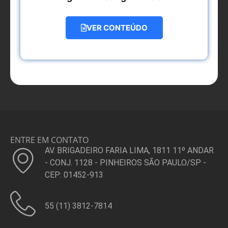
VER CONTEÚDO
ENTRE EM CONTATO
AV. BRIGADEIRO FARIA LIMA, 1811 11º ANDAR
- CONJ. 1128 - PINHEIROS SÃO PAULO/SP -
CEP: 01452-913
55 (11) 3812-7814