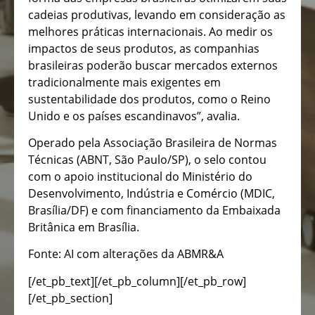
cadeias produtivas, levando em consideração as
melhores práticas internacionais. Ao medir os
impactos de seus produtos, as companhias
brasileiras poderão buscar mercados externos
tradicionalmente mais exigentes em
sustentabilidade dos produtos, como o Reino
Unido e os países escandinavos”, avalia.
Operado pela Associação Brasileira de Normas
Técnicas (ABNT, São Paulo/SP), o selo contou
com o apoio institucional do Ministério do
Desenvolvimento, Indústria e Comércio (MDIC,
Brasília/DF) e com financiamento da Embaixada
Britânica em Brasília.
Fonte: AI com alterações da ABMR&A
[/et_pb_text][/et_pb_column][/et_pb_row]
[/et_pb_section]