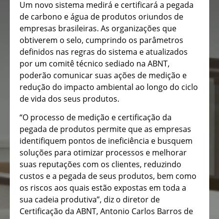
Um novo sistema medirá e certificará a pegada
de carbono e água de produtos oriundos de
empresas brasileiras. As organizações que
obtiverem o selo, cumprindo os parâmetros
definidos nas regras do sistema e atualizados
por um comitê técnico sediado na ABNT,
poderão comunicar suas ações de medição e
redução do impacto ambiental ao longo do ciclo
de vida dos seus produtos.
“O processo de medição e certificação da
pegada de produtos permite que as empresas
identifiquem pontos de ineficiência e busquem
soluções para otimizar processos e melhorar
suas reputações com os clientes, reduzindo
custos e a pegada de seus produtos, bem como
os riscos aos quais estão expostas em toda a
sua cadeia produtiva”, diz o diretor de
Certificação da ABNT, Antonio Carlos Barros de