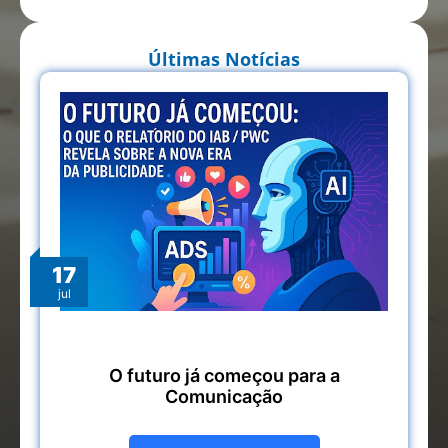
Últimas Notícias
17
jul
O futuro já começou para a
Comunicação