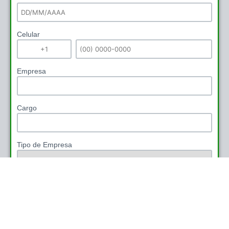
Celular
Empresa
Cargo
Tipo de Empresa