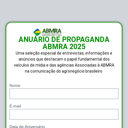
ANUÁRIO DE PROPAGANDA
ABMRA 2025
Uma seleção especial de entrevistas, informações e
anúncios que destacam o papel fundamental dos
veículos de mídia e das agências Associadas à ABMRA
na comunicação do agronegócio brasileiro.
Nome
E-mail
Data de Aniversário