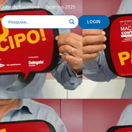
Clube de Benefícios
Relatório 2025
LOGIN