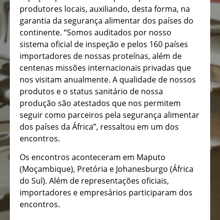
produtores locais, auxiliando, desta forma, na
garantia da segurança alimentar dos países do
continente. “Somos auditados por nosso
sistema oficial de inspeção e pelos 160 países
importadores de nossas proteínas, além de
centenas missões internacionais privadas que
nos visitam anualmente. A qualidade de nossos
produtos e o status sanitário de nossa
produção são atestados que nos permitem
seguir como parceiros pela segurança alimentar
dos países da África”, ressaltou em um dos
encontros.
Os encontros aconteceram em Maputo
(Moçambique), Pretória e Johanesburgo (África
do Sul). Além de representações oficiais,
importadores e empresários participaram dos
encontros.