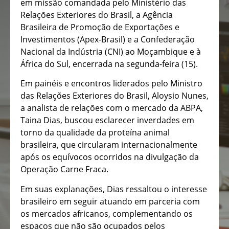
em missão comandada pelo Ministério das
Relações Exteriores do Brasil, a Agência
Brasileira de Promoção de Exportações e
Investimentos (Apex-Brasil) e a Confederação
Nacional da Indústria (CNI) ao Moçambique e à
África do Sul, encerrada na segunda-feira (15).
Em painéis e encontros liderados pelo Ministro
das Relações Exteriores do Brasil, Aloysio Nunes,
a analista de relações com o mercado da ABPA,
Taina Dias, buscou esclarecer inverdades em
torno da qualidade da proteína animal
brasileira, que circularam internacionalmente
após os equívocos ocorridos na divulgação da
Operação Carne Fraca.
Em suas explanações, Dias ressaltou o interesse
brasileiro em seguir atuando em parceria com
os mercados africanos, complementando os
espaços que não são ocupados pelos