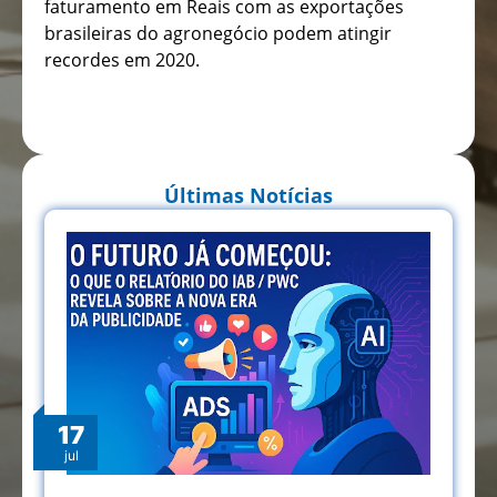
faturamento em Reais com as exportações
brasileiras do agronegócio podem atingir
recordes em 2020.
Últimas Notícias
17
jul