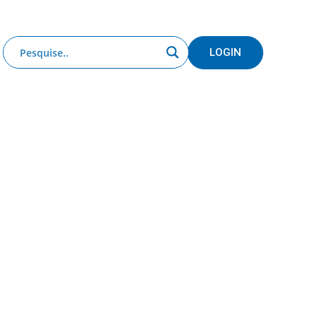
Clube de Benefícios
Relatório 2025
LOGIN