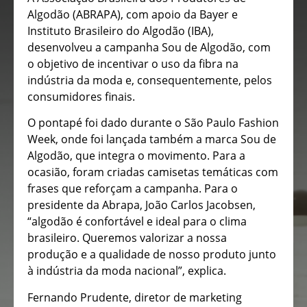
Algodão (ABRAPA), com apoio da Bayer e
Instituto Brasileiro do Algodão (IBA),
desenvolveu a campanha Sou de Algodão, com
o objetivo de incentivar o uso da fibra na
indústria da moda e, consequentemente, pelos
consumidores finais.
O pontapé foi dado durante o São Paulo Fashion
Week, onde foi lançada também a marca Sou de
Algodão, que integra o movimento. Para a
ocasião, foram criadas camisetas temáticas com
frases que reforçam a campanha. Para o
presidente da Abrapa, João Carlos Jacobsen,
“algodão é confortável e ideal para o clima
brasileiro. Queremos valorizar a nossa
produção e a qualidade de nosso produto junto
à indústria da moda nacional”, explica.
Fernando Prudente, diretor de marketing