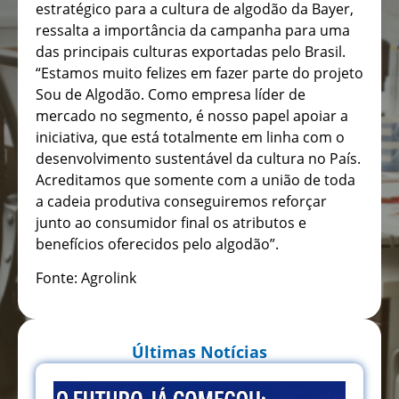
estratégico para a cultura de algodão da Bayer,
ressalta a importância da campanha para uma
das principais culturas exportadas pelo Brasil.
“Estamos muito felizes em fazer parte do projeto
Sou de Algodão. Como empresa líder de
mercado no segmento, é nosso papel apoiar a
iniciativa, que está totalmente em linha com o
desenvolvimento sustentável da cultura no País.
Acreditamos que somente com a união de toda
a cadeia produtiva conseguiremos reforçar
junto ao consumidor final os atributos e
benefícios oferecidos pelo algodão”.
Fonte: Agrolink
Últimas Notícias