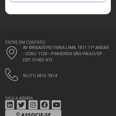
ENTRE EM CONTATO
AV. BRIGADEIRO FARIA LIMA, 1811 11º ANDAR
- CONJ. 1128 - PINHEIROS SÃO PAULO/SP -
CEP: 01452-913
55 (11) 3812-7814
SIGA A ABMRA
ASSOCIE-SE