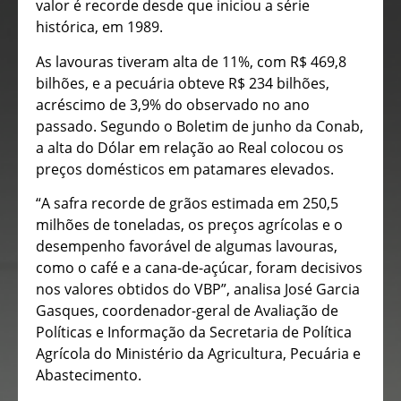
valor é recorde desde que iniciou a série
histórica, em 1989.
As lavouras tiveram alta de 11%, com R$ 469,8
bilhões, e a pecuária obteve R$ 234 bilhões,
acréscimo de 3,9% do observado no ano
passado. Segundo o Boletim de junho da Conab,
a alta do Dólar em relação ao Real colocou os
preços domésticos em patamares elevados.
“A safra recorde de grãos estimada em 250,5
milhões de toneladas, os preços agrícolas e o
desempenho favorável de algumas lavouras,
como o café e a cana-de-açúcar, foram decisivos
nos valores obtidos do VBP”, analisa José Garcia
Gasques, coordenador-geral de Avaliação de
Políticas e Informação da Secretaria de Política
Agrícola do Ministério da Agricultura, Pecuária e
Abastecimento.