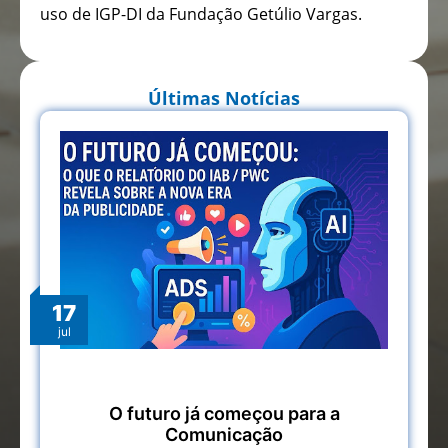
uso de IGP-DI da Fundação Getúlio Vargas.
Últimas Notícias
17
jul
O futuro já começou para a
Comunicação