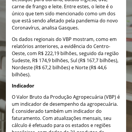
carne de frango e leite. Entre estes, o leite é o
único que tem sido mencionado como um dos
que está sendo afetado pela pandemia do novo
Coronavírus, analisa Gasques.
Os dados regionais do VBP mostram, como em
relatórios anteriores, a evidência do Centro-
Oeste, com R$ 222,19 bilhões, seguido da região
Sudeste, R$ 174,9 bilhões, Sul (R$ 167,7 bilhões),
Nordeste (R$ 67,2 bilhões) e Norte (R$ 44,6
bilhões).
Indicador
O Valor Bruto da Produção Agropecuária (VBP) é
um indicador de desempenho da agropecuária.
É considerado também um indicador do
faturamento. Com atualizações mensais, seu
cálculo é efetuado para os estados e regiões