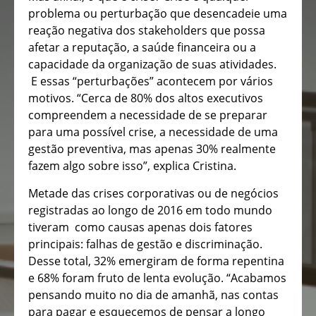
problema ou perturbação que desencadeie uma
reação negativa dos stakeholders que possa
afetar a reputação, a saúde financeira ou a
capacidade da organização de suas atividades.
E essas “perturbações” acontecem por vários
motivos. “Cerca de 80% dos altos executivos
compreendem a necessidade de se preparar
para uma possível crise, a necessidade de uma
gestão preventiva, mas apenas 30% realmente
fazem algo sobre isso”, explica Cristina.
Metade das crises corporativas ou de negócios
registradas ao longo de 2016 em todo mundo
tiveram como causas apenas dois fatores
principais: falhas de gestão e discriminação.
Desse total, 32% emergiram de forma repentina
e 68% foram fruto de lenta evolução. “Acabamos
pensando muito no dia de amanhã, nas contas
para pagar e esquecemos de pensar a longo