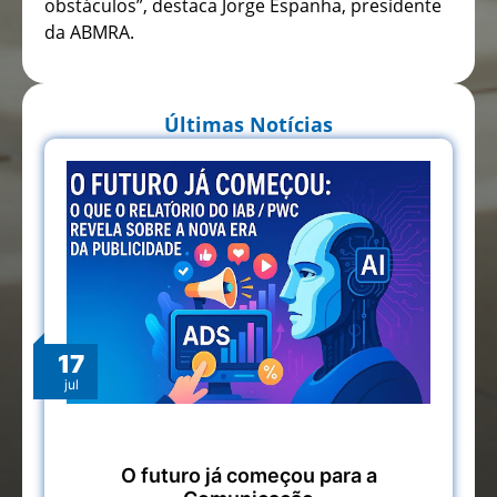
obstáculos”, destaca Jorge Espanha, presidente
da ABMRA.
Últimas Notícias
17
jul
O futuro já começou para a