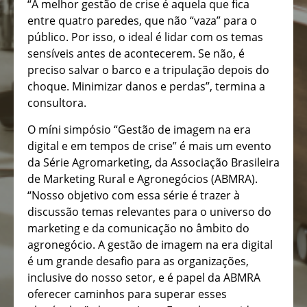
“A melhor gestão de crise é aquela que fica
entre quatro paredes, que não “vaza” para o
público. Por isso, o ideal é lidar com os temas
sensíveis antes de acontecerem. Se não, é
preciso salvar o barco e a tripulação depois do
choque. Minimizar danos e perdas”, termina a
consultora.
O míni simpósio “Gestão de imagem na era
digital e em tempos de crise” é mais um evento
da Série Agromarketing, da Associação Brasileira
de Marketing Rural e Agronegócios (ABMRA).
“Nosso objetivo com essa série é trazer à
discussão temas relevantes para o universo do
marketing e da comunicação no âmbito do
agronegócio. A gestão de imagem na era digital
é um grande desafio para as organizações,
inclusive do nosso setor, e é papel da ABMRA
oferecer caminhos para superar esses