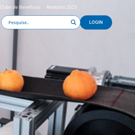
Clube de Benefícios
Relatório 2025
LOGIN