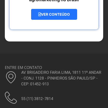
VER CONTEÚDO
ENTRE EM CONTATO
AV. BRIGADEIRO FARIA LIMA, 1811 11º ANDAR
- CONJ. 1128 - PINHEIROS SÃO PAULO/SP -
CEP: 01452-913
55 (11) 3812-7814