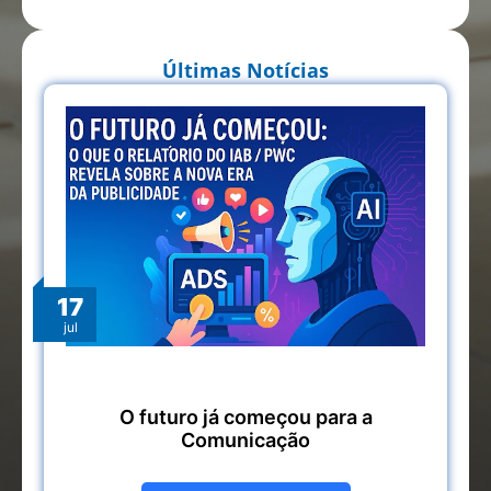
Últimas Notícias
17
jul
O futuro já começou para a
Comunicação