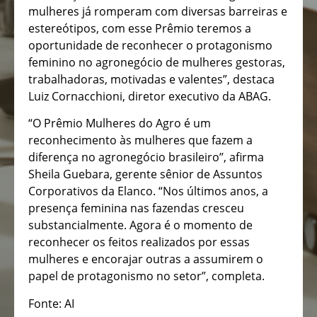
mulheres já romperam com diversas barreiras e
estereótipos, com esse Prêmio teremos a
oportunidade de reconhecer o protagonismo
feminino no agronegócio de mulheres gestoras,
trabalhadoras, motivadas e valentes”, destaca
Luiz Cornacchioni, diretor executivo da ABAG.
“O Prêmio Mulheres do Agro é um
reconhecimento às mulheres que fazem a
diferença no agronegócio brasileiro’’, afirma
Sheila Guebara, gerente sênior de Assuntos
Corporativos da Elanco. “Nos últimos anos, a
presença feminina nas fazendas cresceu
substancialmente. Agora é o momento de
reconhecer os feitos realizados por essas
mulheres e encorajar outras a assumirem o
papel de protagonismo no setor”, completa.
Fonte: AI