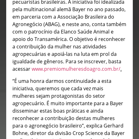
pecuaristas brasileiras. A iniciativa foi idealizada
pela multinacional alemã Bayer no ano passado,
em parceria com a Associação Brasileira do
Agronegócio (ABAG), e neste ano, conta também
com o patrocínio da Elanco Saúde Animal e
apoio do Transamérica. O objetivo é reconhecer
a contribuição da mulher nas atividades
agropecuárias e apoiá-las na luta em prol da
igualdade de gêneros. Para se inscrever, basta
acessar
www.premiomulheresdoagro.com.br/
.
“É uma honra darmos continuidade a esta
iniciativa, queremos que cada vez mais
mulheres sejam protagonistas do setor
agropecuário. É muito importante para a Bayer
disseminar estas boas práticas e ainda
reconhecer a contribuição destas mulheres
para o agronegócio brasileiro”, explica Gerhard
Bohne, diretor da divisão Crop Science da Bayer