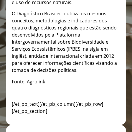
e uso de recursos naturais.
O Diagnóstico Brasileiro utiliza os mesmos
conceitos, metodologias e indicadores dos
quatro diagnósticos regionais que estão sendo
desenvolvidos pela Plataforma
Intergovernamental sobre Biodiversidade e
Serviços Ecossistêmicos (IPBES, na sigla em
inglês), entidade internacional criada em 2012
para oferecer informações científicas visando a
tomada de decisões políticas.
Fonte: Agrolink
[/et_pb_text][/et_pb_column][/et_pb_row]
[/et_pb_section]