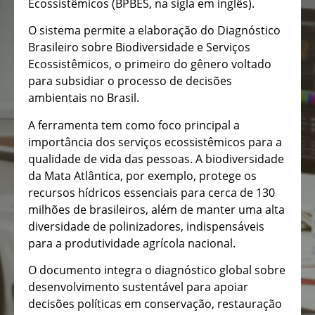
Ecossistêmicos (BPBES, na sigla em inglês).
O sistema permite a elaboração do Diagnóstico
Brasileiro sobre Biodiversidade e Serviços
Ecossistêmicos, o primeiro do gênero voltado
para subsidiar o processo de decisões
ambientais no Brasil.
A ferramenta tem como foco principal a
importância dos serviços ecossistêmicos para a
qualidade de vida das pessoas. A biodiversidade
da Mata Atlântica, por exemplo, protege os
recursos hídricos essenciais para cerca de 130
milhões de brasileiros, além de manter uma alta
diversidade de polinizadores, indispensáveis
para a produtividade agrícola nacional.
O documento integra o diagnóstico global sobre
desenvolvimento sustentável para apoiar
decisões políticas em conservação, restauração