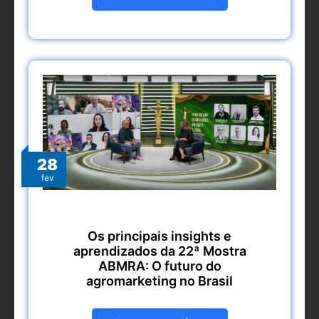
28
fev
Os principais insights e
aprendizados da 22ª Mostra
ABMRA: O futuro do
agromarketing no Brasil