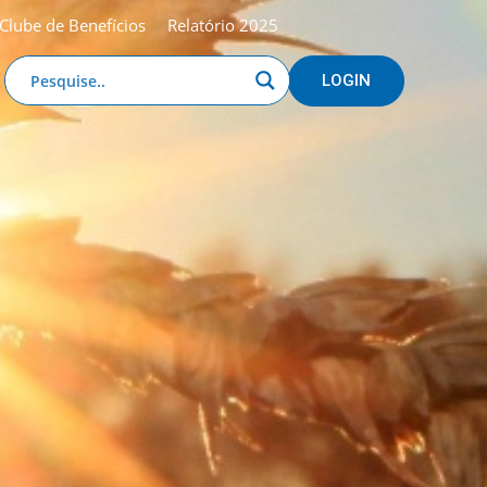
Clube de Benefícios
Relatório 2025
LOGIN