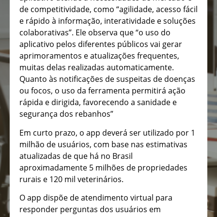
de competitividade, como “agilidade, acesso fácil
e rápido à informação, interatividade e soluções
colaborativas”. Ele observa que “o uso do
aplicativo pelos diferentes públicos vai gerar
aprimoramentos e atualizações frequentes,
muitas delas realizadas automaticamente.
Quanto às notificações de suspeitas de doenças
ou focos, o uso da ferramenta permitirá ação
rápida e dirigida, favorecendo a sanidade e
segurança dos rebanhos”
Em curto prazo, o app deverá ser utilizado por 1
milhão de usuários, com base nas estimativas
atualizadas de que há no Brasil
aproximadamente 5 milhões de propriedades
rurais e 120 mil veterinários.
O app dispõe de atendimento virtual para
responder perguntas dos usuários em