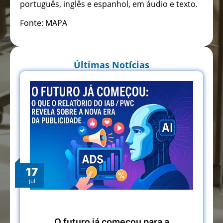
português, inglês e espanhol, em áudio e texto.
Fonte: MAPA
Últimas Notícias
17
jul
O futuro já começou para a