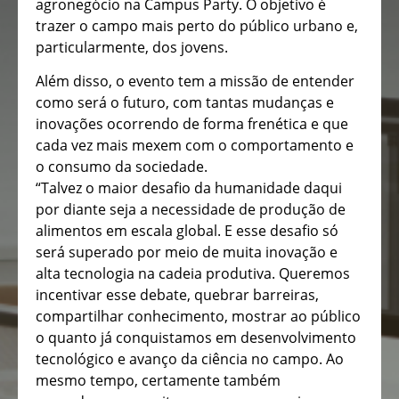
agronegócio na Campus Party. O objetivo é
trazer o campo mais perto do público urbano e,
particularmente, dos jovens.
Além disso, o evento tem a missão de entender
como será o futuro, com tantas mudanças e
inovações ocorrendo de forma frenética e que
cada vez mais mexem com o comportamento e
o consumo da sociedade.
“Talvez o maior desafio da humanidade daqui
por diante seja a necessidade de produção de
alimentos em escala global. E esse desafio só
será superado por meio de muita inovação e
alta tecnologia na cadeia produtiva. Queremos
incentivar esse debate, quebrar barreiras,
compartilhar conhecimento, mostrar ao público
o quanto já conquistamos em desenvolvimento
tecnológico e avanço da ciência no campo. Ao
mesmo tempo, certamente também