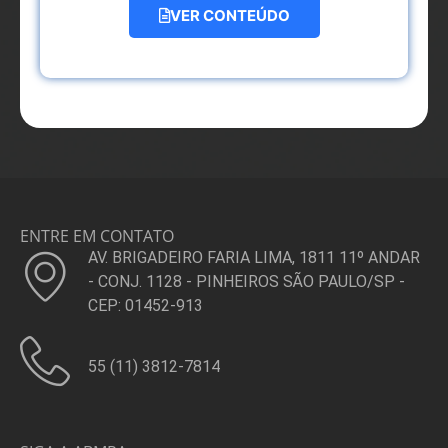
VER CONTEÚDO
ENTRE EM CONTATO
AV. BRIGADEIRO FARIA LIMA, 1811 11º ANDAR
- CONJ. 1128 - PINHEIROS SÃO PAULO/SP -
CEP: 01452-913
55 (11) 3812-7814