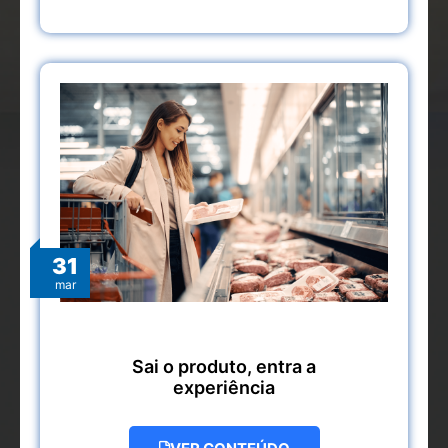
31
mar
Sai o produto, entra a
experiência