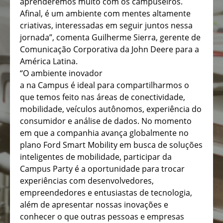
aprenderemos muito com os campuseiros.
Afinal, é um ambiente com mentes altamente
criativas, interessadas em seguir juntos nessa
jornada”, comenta Guilherme Sierra, gerente de
Comunicação Corporativa da John Deere para a
América Latina.
“O ambiente inovador
a na Campus é ideal para compartilharmos o
que temos feito nas áreas de conectividade,
mobilidade, veículos autônomos, experiência do
consumidor e análise de dados. No momento
em que a companhia avança globalmente no
plano Ford Smart Mobility em busca de soluções
inteligentes de mobilidade, participar da
Campus Party é a oportunidade para trocar
experiências com desenvolvedores,
empreendedores e entusiastas de tecnologia,
além de apresentar nossas inovações e
conhecer o que outras pessoas e empresas