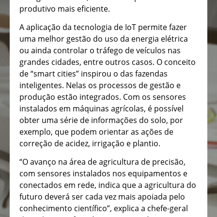
produtivo mais eficiente.
A aplicação da tecnologia de IoT permite fazer
uma melhor gestão do uso da energia elétrica
ou ainda controlar o tráfego de veículos nas
grandes cidades, entre outros casos. O conceito
de “smart cities” inspirou o das fazendas
inteligentes. Nelas os processos de gestão e
produção estão integrados. Com os sensores
instalados em máquinas agrícolas, é possível
obter uma série de informações do solo, por
exemplo, que podem orientar as ações de
correção de acidez, irrigação e plantio.
“O avanço na área de agricultura de precisão,
com sensores instalados nos equipamentos e
conectados em rede, indica que a agricultura do
futuro deverá ser cada vez mais apoiada pelo
conhecimento científico”, explica a chefe-geral