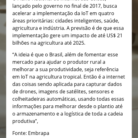
lançado pelo governo no final de 2017, busca
acelerar a implementação da IoT em quatro
áreas prioritárias: cidades inteligentes, saúde,
agricultura e indústria. A previsão é de que essa
implementação gere um impacto de até US$ 21
bilhões na agricultura até 2025.
“A ideia é que o Brasil, além de fomentar esse
mercado para ajudar o produtor rural a
melhorar a sua produtividade, seja referência
em IoT na agricultura tropical. Então é a internet
das coisas sendo aplicada para capturar dados
de drones, imagens de satélites, sensores e
colheitadeiras automáticas, usando todas essas
informações para melhorar desde o plantio até
o armazenamento e a logística de toda a cadeia
produtiva”,
Fonte: Embrapa