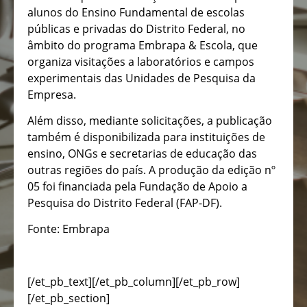
alunos do Ensino Fundamental de escolas
públicas e privadas do Distrito Federal, no
âmbito do programa Embrapa & Escola, que
organiza visitações a laboratórios e campos
experimentais das Unidades de Pesquisa da
Empresa.
Além disso, mediante solicitações, a publicação
também é disponibilizada para instituições de
ensino, ONGs e secretarias de educação das
outras regiões do país. A produção da edição nº
05 foi financiada pela Fundação de Apoio a
Pesquisa do Distrito Federal (FAP-DF).
Fonte: Embrapa
[/et_pb_text][/et_pb_column][/et_pb_row]
[/et_pb_section]