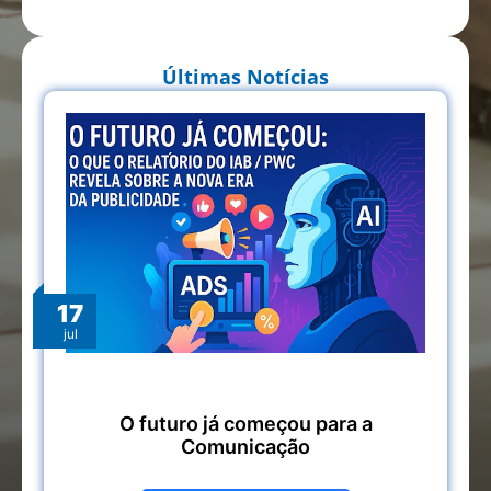
Últimas Notícias
17
jul
O futuro já começou para a
Comunicação