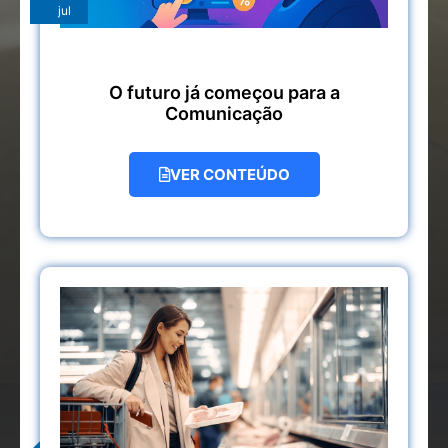
jul
O futuro já começou para a
Comunicação
VER CONTEÚDO