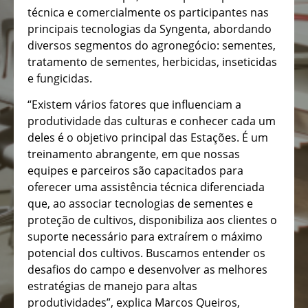
técnica e comercialmente os participantes nas
principais tecnologias da Syngenta, abordando
diversos segmentos do agronegócio: sementes,
tratamento de sementes, herbicidas, inseticidas
e fungicidas.
“Existem vários fatores que influenciam a
produtividade das culturas e conhecer cada um
deles é o objetivo principal das Estações. É um
treinamento abrangente, em que nossas
equipes e parceiros são capacitados para
oferecer uma assistência técnica diferenciada
que, ao associar tecnologias de sementes e
proteção de cultivos, disponibiliza aos clientes o
suporte necessário para extraírem o máximo
potencial dos cultivos. Buscamos entender os
desafios do campo e desenvolver as melhores
estratégias de manejo para altas
produtividades”, explica Marcos Queiros,