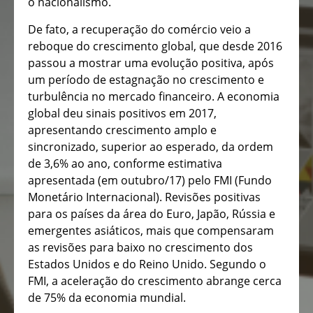
o nacionalismo.
De fato, a recuperação do comércio veio a
reboque do crescimento global, que desde 2016
passou a mostrar uma evolução positiva, após
um período de estagnação no crescimento e
turbulência no mercado financeiro. A economia
global deu sinais positivos em 2017,
apresentando crescimento amplo e
sincronizado, superior ao esperado, da ordem
de 3,6% ao ano, conforme estimativa
apresentada (em outubro/17) pelo FMI (Fundo
Monetário Internacional). Revisões positivas
para os países da área do Euro, Japão, Rússia e
emergentes asiáticos, mais que compensaram
as revisões para baixo no crescimento dos
Estados Unidos e do Reino Unido. Segundo o
FMI, a aceleração do crescimento abrange cerca
de 75% da economia mundial.