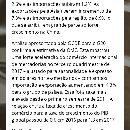
2,6% e as importações subiram 1,2%. As
exportações pela Ásia tiveram incremento de
7,3% e as importações pela região, de 8,9%, o
que se atribui em grande parte ao forte
crescimento na China.
Análise apresentada pela OCDE para o G20
confirma a estimativa da OMC. Esta mostrou
uma forte aceleração do comércio internacional
de mercadorias no terceiro quadrimestre de
2017 – ajustado para sazonalidade e expresso
em dólares norte-americanos – com ambos
importação e exportação aumentando em 4,3%
para o grupo de países. Essa foi a taxa mais
elevada desde o primeiro semestre de 2011. A
relação entre a taxa de crescimento do
comércio para a taxa de crescimento do PIB
global passou de 0,6 em 2016 para 1,3 em 2017.