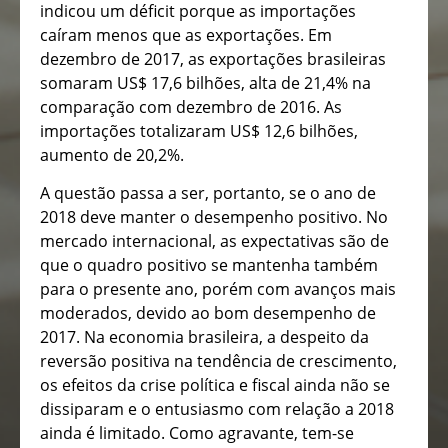
indicou um déficit porque as importações
caíram menos que as exportações. Em
dezembro de 2017, as exportações brasileiras
somaram US$ 17,6 bilhões, alta de 21,4% na
comparação com dezembro de 2016. As
importações totalizaram US$ 12,6 bilhões,
aumento de 20,2%.
A questão passa a ser, portanto, se o ano de
2018 deve manter o desempenho positivo. No
mercado internacional, as expectativas são de
que o quadro positivo se mantenha também
para o presente ano, porém com avanços mais
moderados, devido ao bom desempenho de
2017. Na economia brasileira, a despeito da
reversão positiva na tendência de crescimento,
os efeitos da crise política e fiscal ainda não se
dissiparam e o entusiasmo com relação a 2018
ainda é limitado. Como agravante, tem-se