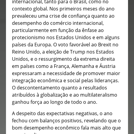
internacional, tanto para o Brasil, como no
contexto global. Nos primeiros meses do ano
prevaleceu uma crise de confiança quanto ao
desempenho do comércio internacional,
particularmente em função da ênfase ao
protecionismo nos Estados Unidos e em alguns
países da Europa. O voto favorável ao Brexit no
Reino Unido, a eleição de Trump nos Estados
Unidos, e o ressurgimento da extrema direita
em países como a França, Alemanha e Áustria
expressaram a necessidade de promover maior
integração econômica e social pelas lideranças.
O descontentamento quanto a resultados
atribuídos à globalização e ao multilateralismo
ganhou força ao longo de todo o ano.
A despeito das expectativas negativas, o ano
fechou com balanços positivos, revelando que o
bom desempenho econômico fala mais alto que