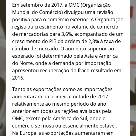
Em setembro de 2017, a OMC (Organização
Mundial do Comércio) divulgou uma revisão
positiva para o comércio exterior. A Organização
registrou crescimento no volume de comércio
de mercadorias para 3,6%, acompanhado de um
crescimento do PIB da ordem de 2,8% à taxa de
câmbio de mercado. O aumento superior ao
esperado foi determinado pela Ásia e América
do Norte, onde a demanda por importação
apresentou recuperação do fraco resultado em
2016.
Tanto as exportações como as importações
aumentaram na primeira metade de 2017
relativamente ao mesmo período do ano
anterior em todas as regiões avaliadas pela
OMC, exceto pela América do Sul, onde o
comércio se mostrou essencialmente estável.
Na Europa, as exportações aumentaram em