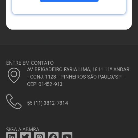
ENTRE EM CONTATO
AV. BRIGADEIRO FARIA LIMA, 1811 11º ANDAR
- CONJ. 1128 - PINHEIROS SÃO PAULO/SP -
CEP: 01452-913
55 (11) 3812-7814
SIGA A ABMRA