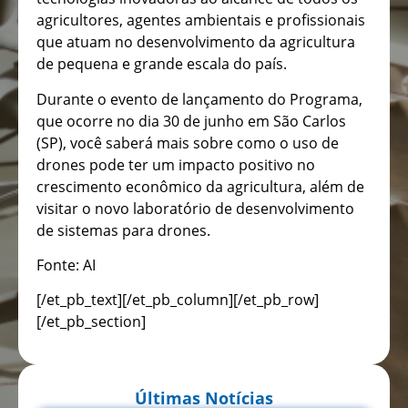
agricultores, agentes ambientais e profissionais
que atuam no desenvolvimento da agricultura
de pequena e grande escala do país.
Durante o evento de lançamento do Programa,
que ocorre no dia 30 de junho em São Carlos
(SP), você saberá mais sobre como o uso de
drones pode ter um impacto positivo no
crescimento econômico da agricultura, além de
visitar o novo laboratório de desenvolvimento
de sistemas para drones.
Fonte: AI
[/et_pb_text][/et_pb_column][/et_pb_row]
[/et_pb_section]
Últimas Notícias