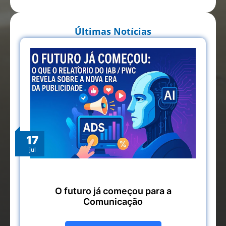
Últimas Notícias
17
jul
O futuro já começou para a
Comunicação