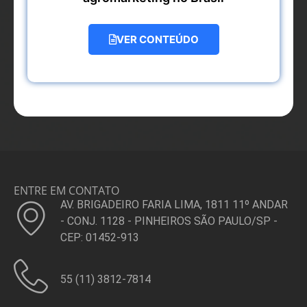
VER CONTEÚDO
ENTRE EM CONTATO
AV. BRIGADEIRO FARIA LIMA, 1811 11º ANDAR
- CONJ. 1128 - PINHEIROS SÃO PAULO/SP -
CEP: 01452-913
55 (11) 3812-7814