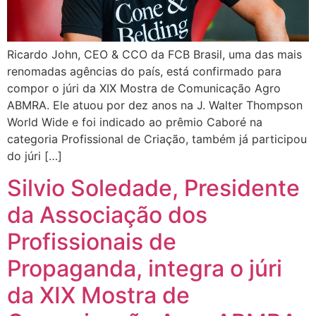
Ricardo John, CEO & CCO da FCB Brasil, uma das mais
renomadas agências do país, está confirmado para
compor o júri da XIX Mostra de Comunicação Agro
ABMRA. Ele atuou por dez anos na J. Walter Thompson
World Wide e foi indicado ao prêmio Caboré na
categoria Profissional de Criação, também já participou
do júri […]
Silvio Soledade, Presidente
da Associação dos
Profissionais de
Propaganda, integra o júri
da XIX Mostra de