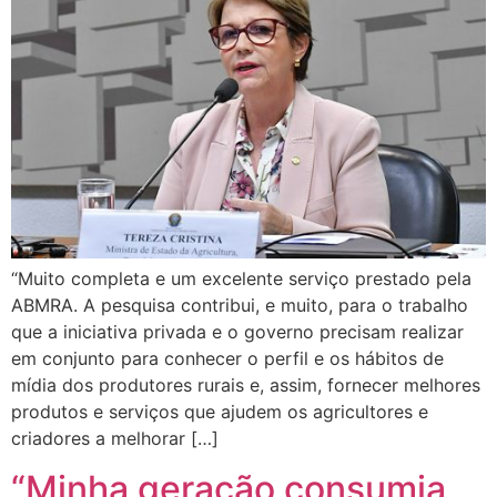
“Muito completa e um excelente serviço prestado pela
ABMRA. A pesquisa contribui, e muito, para o trabalho
que a iniciativa privada e o governo precisam realizar
em conjunto para conhecer o perfil e os hábitos de
mídia dos produtores rurais e, assim, fornecer melhores
produtos e serviços que ajudem os agricultores e
criadores a melhorar […]
“Minha geração consumia