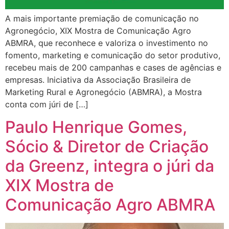
A mais importante premiação de comunicação no
Agronegócio, XIX Mostra de Comunicação Agro
ABMRA, que reconhece e valoriza o investimento no
fomento, marketing e comunicação do setor produtivo,
recebeu mais de 200 campanhas e cases de agências e
empresas. Iniciativa da Associação Brasileira de
Marketing Rural e Agronegócio (ABMRA), a Mostra
conta com júri de […]
Paulo Henrique Gomes,
Sócio & Diretor de Criação
da Greenz, integra o júri da
XIX Mostra de
Comunicação Agro ABMRA