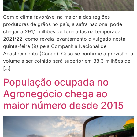
Com o clima favorável na maioria das regiões
produtoras de grãos no país, a safra nacional pode
chegar a 291,1 milhões de toneladas na temporada
2021/22, como revela levantamento divulgado nesta
quinta-feira (9) pela Companhia Nacional de
Abastecimento (Conab). Caso se confirme a previsão, o
volume a ser colhido será superior em 38,3 milhões de
[…]
População ocupada no
Agronegócio chega ao
maior número desde 2015