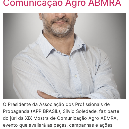
Comunicação Agro ABMRA
O Presidente da Associação dos Profissionais de
Propaganda (APP BRASIL), Silvio Soledade, faz parte
do júri da XIX Mostra de Comunicação Agro ABMRA,
evento que avaliará as peças, campanhas e ações