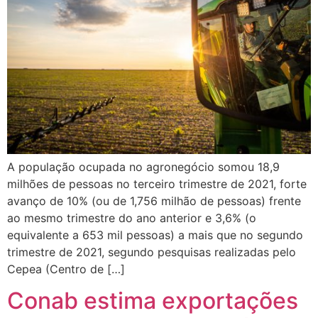
A população ocupada no agronegócio somou 18,9
milhões de pessoas no terceiro trimestre de 2021, forte
avanço de 10% (ou de 1,756 milhão de pessoas) frente
ao mesmo trimestre do ano anterior e 3,6% (o
equivalente a 653 mil pessoas) a mais que no segundo
trimestre de 2021, segundo pesquisas realizadas pelo
Cepea (Centro de […]
Conab estima exportações