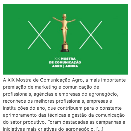
A XIX Mostra de Comunicação Agro, a mais importante
premiação de marketing e comunicação de
profissionais, agências e empresas do agronegócio,
reconhece os melhores profissionais, empresas e
instituições do ano, que contribuem para o constante
aprimoramento das técnicas e gestão da comunicação
do setor produtivo. Foram destacadas as campanhas e
iniciativas mais criativas do agronegócio, […]