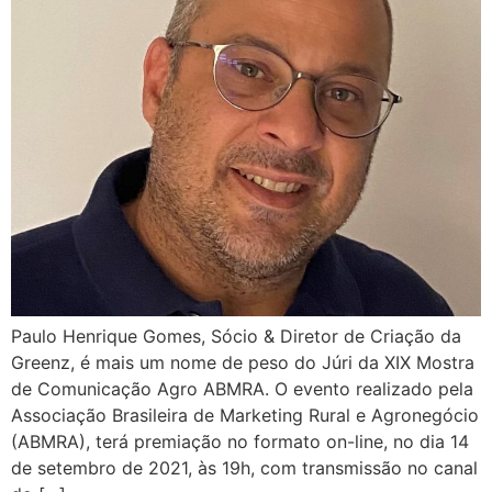
Paulo Henrique Gomes, Sócio & Diretor de Criação da
Greenz, é mais um nome de peso do Júri da XIX Mostra
de Comunicação Agro ABMRA. O evento realizado pela
Associação Brasileira de Marketing Rural e Agronegócio
(ABMRA), terá premiação no formato on-line, no dia 14
de setembro de 2021, às 19h, com transmissão no canal