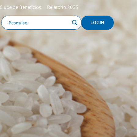
Clube de Benefícios
Relatório 2025
LOGIN