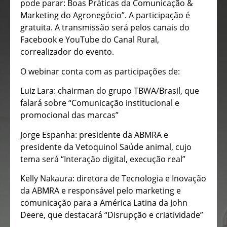
pode parar: Boas Práticas da Comunicação &
Marketing do Agronegócio”. A participação é
gratuita. A transmissão será pelos canais do
Facebook e YouTube do Canal Rural,
correalizador do evento.
O webinar conta com as participações de:
Luiz Lara: chairman do grupo TBWA/Brasil, que
falará sobre “Comunicação institucional e
promocional das marcas”
Jorge Espanha: presidente da ABMRA e
presidente da Vetoquinol Saúde animal, cujo
tema será “Interação digital, execução real”
Kelly Nakaura: diretora de Tecnologia e Inovação
da ABMRA e responsável pelo marketing e
comunicação para a América Latina da John
Deere, que destacará “Disrupção e criatividade”