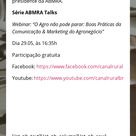
presidente da ABMRA.
Série ABMRA Talks
Webinar: “O Agro não pode parar: Boas Práticas da
Comunicação & Marketing do Agronegócio”
Dia 29.05, às 16:35h
Participação gratuita
Facebook:
https://www.facebook.com/canalrural
Youtube:
https://www.youtube.com/canalruralbr