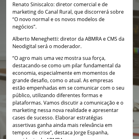
Renato Siniscalco: diretor comercial e de
marketing do Canal Rural, que discorrerá sobre
“O novo normal e os novos modelos de
negócios”.
Alberto Meneghetti: diretor da ABMRA e CMS da
Neodigital será o moderador.
“O agro mais uma vez mostra sua força,
destacando-se como um pilar fundamental da
economia, especialmente em momentos de
grande desafio, como o atual. As empresas
estão empenhadas em se comunicar com o seu
público, utilizando diferentes formas e
plataformas. Vamos discutir a comunicação e o
marketing nessa nova realidade e apresentar
cases de sucesso. Elaborar estratégias
assertivas ganha ainda mais relevância em
tempos de crise”, destaca Jorge Espanha,