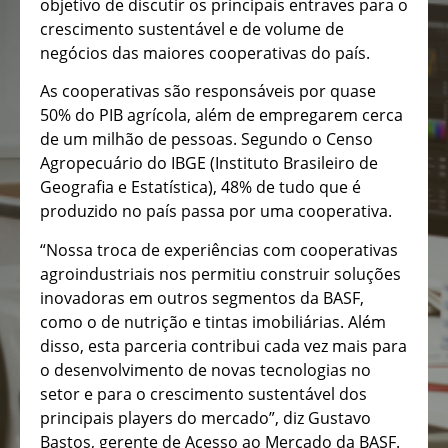
objetivo de discutir os principais entraves para o
crescimento sustentável e de volume de
negócios das maiores cooperativas do país.
As cooperativas são responsáveis por quase
50% do PIB agrícola, além de empregarem cerca
de um milhão de pessoas. Segundo o Censo
Agropecuário do IBGE (Instituto Brasileiro de
Geografia e Estatística), 48% de tudo que é
produzido no país passa por uma cooperativa.
“Nossa troca de experiências com cooperativas
agroindustriais nos permitiu construir soluções
inovadoras em outros segmentos da BASF,
como o de nutrição e tintas imobiliárias. Além
disso, esta parceria contribui cada vez mais para
o desenvolvimento de novas tecnologias no
setor e para o crescimento sustentável dos
principais players do mercado”, diz Gustavo
Bastos, gerente de Acesso ao Mercado da BASF.