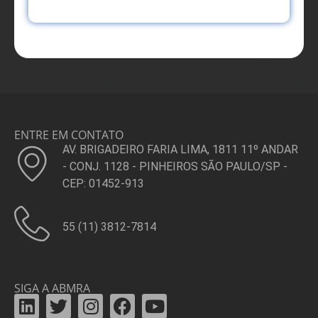
ENTRE EM CONTATO
AV. BRIGADEIRO FARIA LIMA, 1811 11º ANDAR
- CONJ. 1128 - PINHEIROS SÃO PAULO/SP -
CEP: 01452-913
55 (11) 3812-7814
SIGA A ABMRA