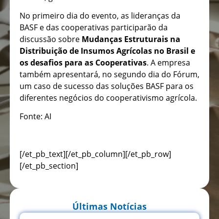
No primeiro dia do evento, as lideranças da
BASF e das cooperativas participarão da
discussão sobre
Mudanças Estruturais na
Distribuição de Insumos Agrícolas no Brasil e
os desafios para as Cooperativas
. A empresa
também apresentará, no segundo dia do Fórum,
um caso de sucesso das soluções BASF para os
diferentes negócios do cooperativismo agrícola.
Fonte: AI
[/et_pb_text][/et_pb_column][/et_pb_row]
[/et_pb_section]
Últimas Notícias