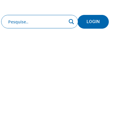
Clube de Benefícios
Relatório 2025
LOGIN