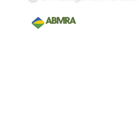
Home
Institucional
Conteúdos Ex