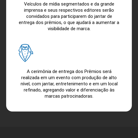
Veículos de mídia segmentados e da grande
imprensa e seus respectivos editores serão
convidados para participarem do jantar de
entrega dos prêmios, o que ajudará a aumentar a
visibilidade de marca.
A cerimônia de entrega dos Prêmios será
realizada em um evento com produção de alto
nível, com jantar, entretenimento e em um local
refinado, agregando valor e diferenciação às
marcas patrocinadoras.