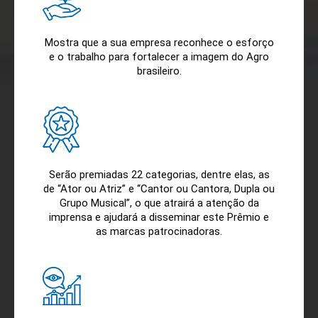
Mostra que a sua empresa reconhece o esforço
e o trabalho para fortalecer a imagem do Agro
brasileiro.
Serão premiadas 22 categorias, dentre elas, as
de “Ator ou Atriz” e “Cantor ou Cantora, Dupla ou
Grupo Musical”, o que atrairá a atenção da
imprensa e ajudará a disseminar este Prêmio e
as marcas patrocinadoras.