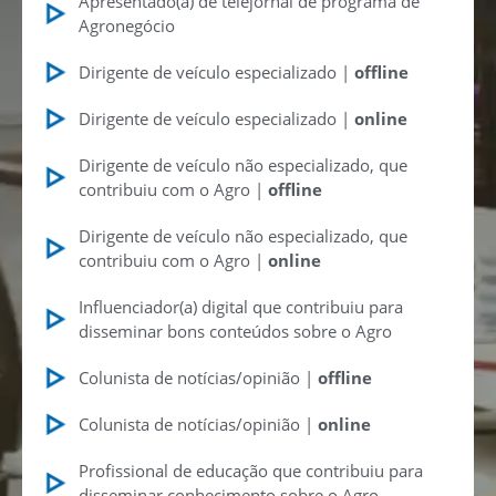
Apresentado(a) de telejornal de programa de
Agronegócio
Dirigente de veículo especializado |
offline
Dirigente de veículo especializado |
online
Dirigente de veículo não especializado, que
contribuiu com o Agro |
offline
Dirigente de veículo não especializado, que
contribuiu com o Agro |
online
Influenciador(a) digital que contribuiu para
disseminar bons conteúdos sobre o Agro
Colunista de notícias/opinião |
offline
Colunista de notícias/opinião |
online
Profissional de educação que contribuiu para
disseminar conhecimento sobre o Agro