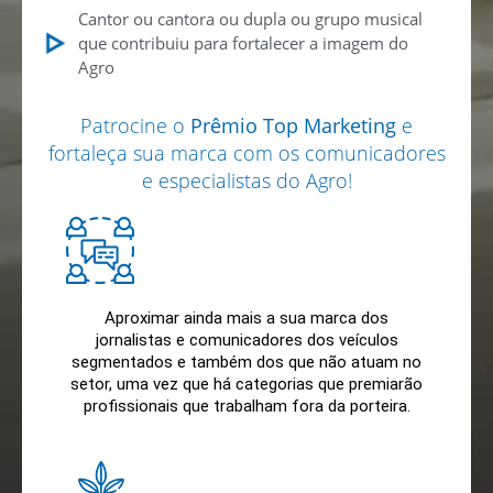
Cantor ou cantora ou dupla ou grupo musical
que contribuiu para fortalecer a imagem do
Agro
Patrocine o
Prêmio Top Marketing
e
fortaleça sua marca com os comunicadores
e especialistas do Agro!
Aproximar ainda mais a sua marca dos
jornalistas e comunicadores dos veículos
segmentados e também dos que não atuam no
setor, uma vez que há categorias que premiarão
profissionais que trabalham fora da porteira.