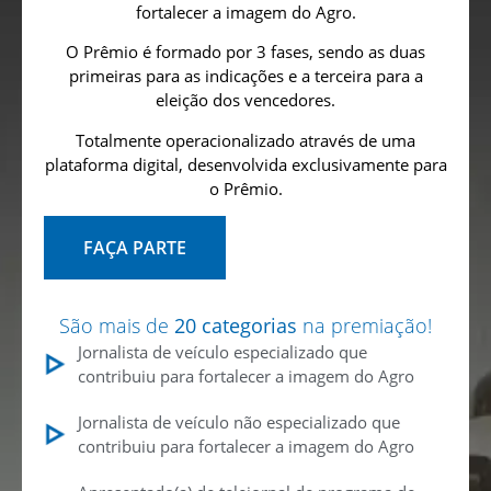
fortalecer a imagem do Agro.
O Prêmio é formado por 3 fases, sendo as duas
primeiras para as indicações e a terceira para a
eleição dos vencedores.
Totalmente operacionalizado através de uma
plataforma digital, desenvolvida exclusivamente para
o Prêmio.
FAÇA PARTE
São mais de
20 categorias
na premiação!
Jornalista de veículo especializado que
contribuiu para fortalecer a imagem do Agro
Jornalista de veículo não especializado que
contribuiu para fortalecer a imagem do Agro