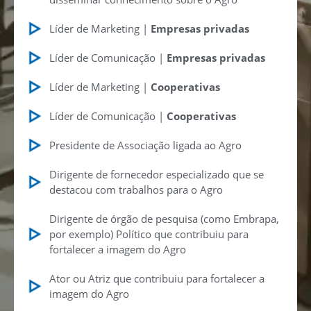
Líder de Marketing |
Empresas privadas
Líder de Comunicação |
Empresas privadas
Líder de Marketing |
Cooperativas
Líder de Comunicação |
Cooperativas
Presidente de Associação ligada ao Agro
Dirigente de fornecedor especializado que se
destacou com trabalhos para o Agro
Dirigente de órgão de pesquisa (como Embrapa,
por exemplo) Político que contribuiu para
fortalecer a imagem do Agro
Ator ou Atriz que contribuiu para fortalecer a
imagem do Agro