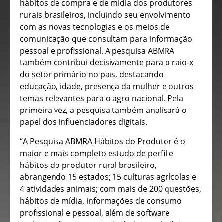
hábitos de compra e de mídia dos produtores
rurais brasileiros, incluindo seu envolvimento
com as novas tecnologias e os meios de
comunicação que consultam para informação
pessoal e profissional. A pesquisa ABMRA
também contribui decisivamente para o raio-x
do setor primário no país, destacando
educação, idade, presença da mulher e outros
temas relevantes para o agro nacional. Pela
primeira vez, a pesquisa também analisará o
papel dos influenciadores digitais.
“A Pesquisa ABMRA Hábitos do Produtor é o
maior e mais completo estudo de perfil e
hábitos do produtor rural brasileiro,
abrangendo 15 estados; 15 culturas agrícolas e
4 atividades animais; com mais de 200 questões,
hábitos de mídia, informações de consumo
profissional e pessoal, além de software