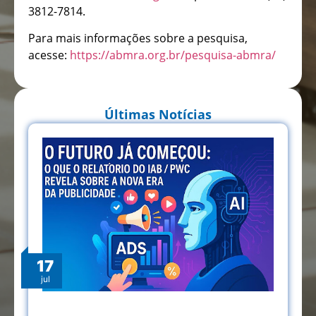
3812-7814.
Para mais informações sobre a pesquisa,
acesse:
https://abmra.org.br/pesquisa-abmra/
Últimas Notícias
17
jul