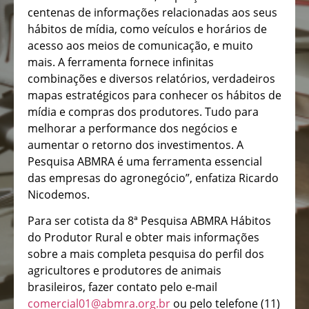
centenas de informações relacionadas aos seus
hábitos de mídia, como veículos e horários de
acesso aos meios de comunicação, e muito
mais. A ferramenta fornece infinitas
combinações e diversos relatórios, verdadeiros
mapas estratégicos para conhecer os hábitos de
mídia e compras dos produtores. Tudo para
melhorar a performance dos negócios e
aumentar o retorno dos investimentos. A
Pesquisa ABMRA é uma ferramenta essencial
das empresas do agronegócio”, enfatiza Ricardo
Nicodemos.
Para ser cotista da 8ª Pesquisa ABMRA Hábitos
do Produtor Rural e obter mais informações
sobre a mais completa pesquisa do perfil dos
agricultores e produtores de animais
brasileiros, fazer contato pelo e-mail
comercial01@abmra.org.br
ou pelo telefone (11)