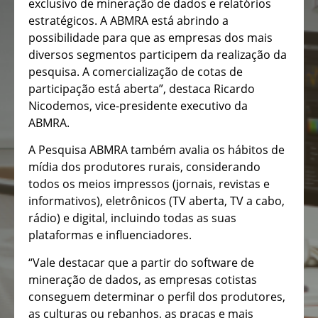
exclusivo de mineração de dados e relatórios
estratégicos. A ABMRA está abrindo a
possibilidade para que as empresas dos mais
diversos segmentos participem da realização da
pesquisa. A comercialização de cotas de
participação está aberta”, destaca Ricardo
Nicodemos, vice-presidente executivo da
ABMRA.
A Pesquisa ABMRA também avalia os hábitos de
mídia dos produtores rurais, considerando
todos os meios impressos (jornais, revistas e
informativos), eletrônicos (TV aberta, TV a cabo,
rádio) e digital, incluindo todas as suas
plataformas e influenciadores.
“Vale destacar que a partir do software de
mineração de dados, as empresas cotistas
conseguem determinar o perfil dos produtores,
as culturas ou rebanhos, as praças e mais