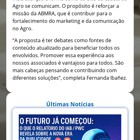
Agro se comunicam. O propósito é reforçar a
missão da ABMRA, que é contribuir para o
fortalecimento do marketing e da comunicação
no Agro.
“A proposta é ter debates como fontes de
conteúdo atualizado para beneficiar todos os
envolvidos. Promover essa experiência aos
nossos associados é vantajoso para todos. São
mais cabeças pensando e contribuindo com
diferentes soluções”, completa Fernanda Ibañez.
Últimas Notícias