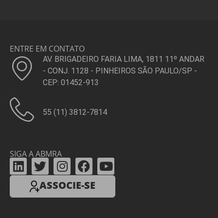
ENTRE EM CONTATO
AV. BRIGADEIRO FARIA LIMA, 1811 11º ANDAR
- CONJ. 1128 - PINHEIROS SÃO PAULO/SP -
CEP: 01452-913
55 (11) 3812-7814
SIGA A ABMRA
ASSOCIE-SE