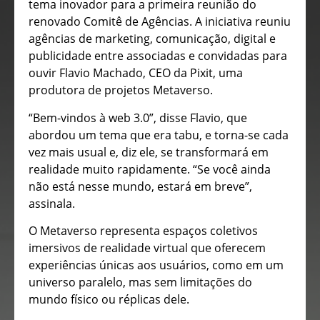
tema inovador para a primeira reunião do
renovado Comitê de Agências. A iniciativa reuniu
agências de marketing, comunicação, digital e
publicidade entre associadas e convidadas para
ouvir Flavio Machado, CEO da Pixit, uma
produtora de projetos Metaverso.
“Bem-vindos à web 3.0”, disse Flavio, que
abordou um tema que era tabu, e torna-se cada
vez mais usual e, diz ele, se transformará em
realidade muito rapidamente. “Se você ainda
não está nesse mundo, estará em breve”,
assinala.
O Metaverso representa espaços coletivos
imersivos de realidade virtual que oferecem
experiências únicas aos usuários, como em um
universo paralelo, mas sem limitações do
mundo físico ou réplicas dele.